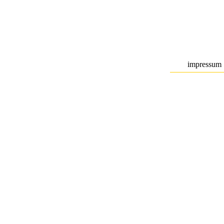
impressum