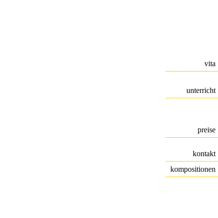
vita
unterricht
preise
kontakt
kompositionen